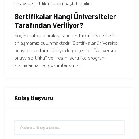
sınavsız sertifika süreci başlatılabilir.
Sertifikalar Hangi Üniversiteler
Tarafından Veriliyor?
Koç Sertifika olarak şu anda 5 farklı üniversite ile
anlaşmamız bulunmaktadır. Sertifikalar üniversite
onaylıdır ve tüm Türkiye’de geçerlidir. “Üniversite
onaylı sertifika” ve “resmi sertifika programı”
aramalarına net çözümler sunar.
Kolay Başvuru