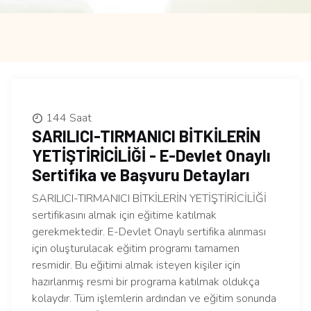
144 Saat
SARILICI-TIRMANICI BİTKİLERİN
YETİŞTİRİCİLİĞİ - E-Devlet Onaylı
Sertifika ve Başvuru Detayları
SARILICI-TIRMANICI BİTKİLERİN YETİŞTİRİCİLİĞİ
sertifikasını almak için eğitime katılmak
gerekmektedir. E-Devlet Onaylı sertifika alınması
için oluşturulacak eğitim programı tamamen
resmidir. Bu eğitimi almak isteyen kişiler için
hazırlanmış resmi bir programa katılmak oldukça
kolaydır. Tüm işlemlerin ardından ve eğitim sonunda