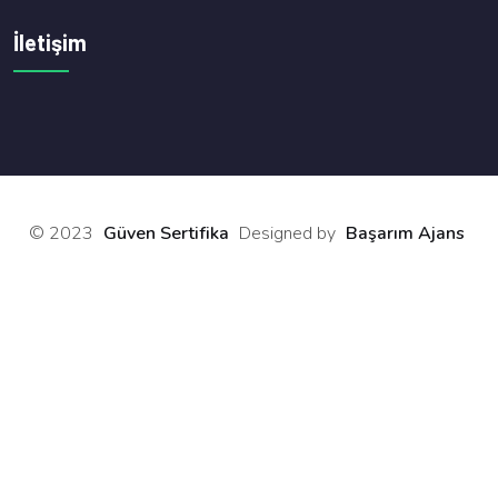
İletişim
© 2023
Güven Sertifika
Designed by
Başarım Ajans