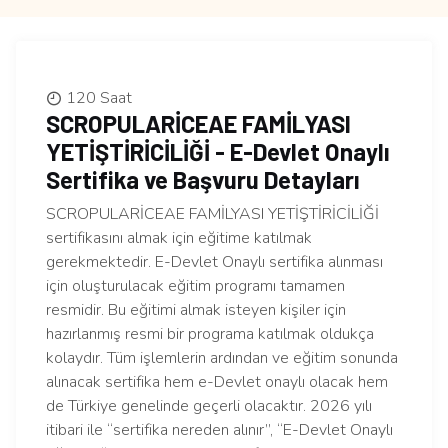
120 Saat
SCROPULARİCEAE FAMİLYASI
YETİŞTİRİCİLİĞİ - E-Devlet Onaylı
Sertifika ve Başvuru Detayları
SCROPULARİCEAE FAMİLYASI YETİŞTİRİCİLİĞİ
sertifikasını almak için eğitime katılmak
gerekmektedir. E-Devlet Onaylı sertifika alınması
için oluşturulacak eğitim programı tamamen
resmidir. Bu eğitimi almak isteyen kişiler için
hazırlanmış resmi bir programa katılmak oldukça
kolaydır. Tüm işlemlerin ardından ve eğitim sonunda
alınacak sertifika hem e-Devlet onaylı olacak hem
de Türkiye genelinde geçerli olacaktır. 2026 yılı
itibari ile “sertifika nereden alınır”, “E-Devlet Onaylı