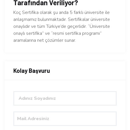
Tarafından Veriliyor?
Koç Sertifika olarak şu anda 5 farklı üniversite ile
anlaşmamız bulunmaktadır. Sertifikalar üniversite
onaylıdır ve tüm Türkiye’de geçerlidir. “Üniversite
onaylı sertifika” ve “resmi sertifika programı”
aramalarına net çözümler sunar.
Kolay Başvuru