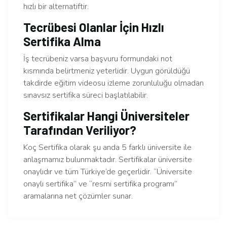
hızlı bir alternatiftir.
Tecrübesi Olanlar İçin Hızlı
Sertifika Alma
İş tecrübeniz varsa başvuru formundaki not
kısmında belirtmeniz yeterlidir. Uygun görüldüğü
takdirde eğitim videosu izleme zorunluluğu olmadan
sınavsız sertifika süreci başlatılabilir.
Sertifikalar Hangi Üniversiteler
Tarafından Veriliyor?
Koç Sertifika olarak şu anda 5 farklı üniversite ile
anlaşmamız bulunmaktadır. Sertifikalar üniversite
onaylıdır ve tüm Türkiye’de geçerlidir. “Üniversite
onaylı sertifika” ve “resmi sertifika programı”
aramalarına net çözümler sunar.