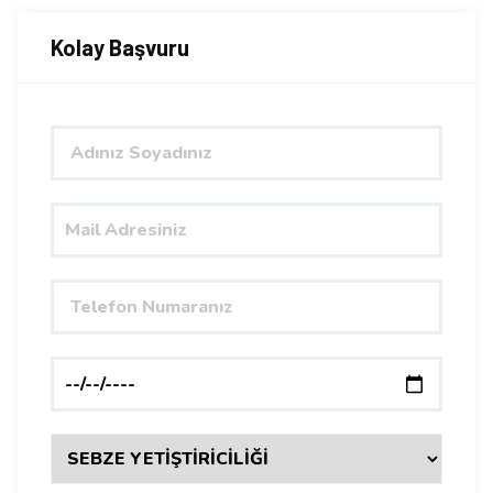
Kolay Başvuru