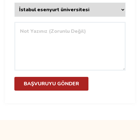
BAŞVURUYU GÖNDER