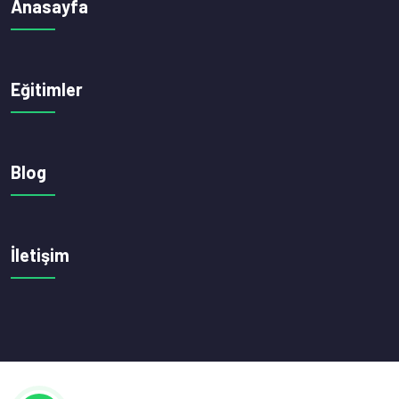
Anasayfa
Eğitimler
Blog
İletişim