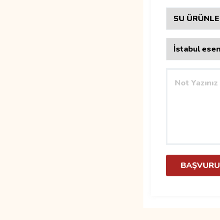
BAŞVURU