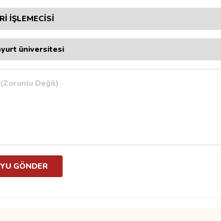
YU GÖNDER