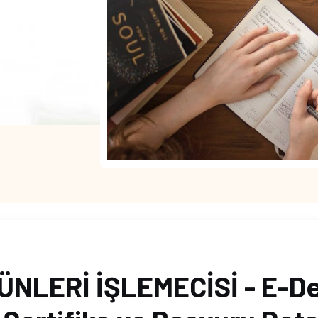
ÜNLERİ İŞLEMECİSİ - E-De