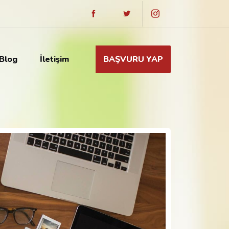
Blog
İletişim
BAŞVURU YAP