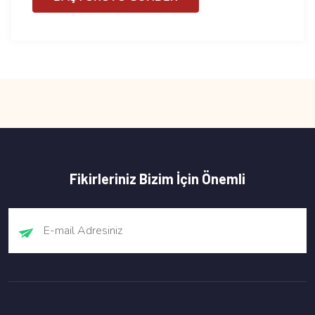
Fikirleriniz Bizim İçin Önemli