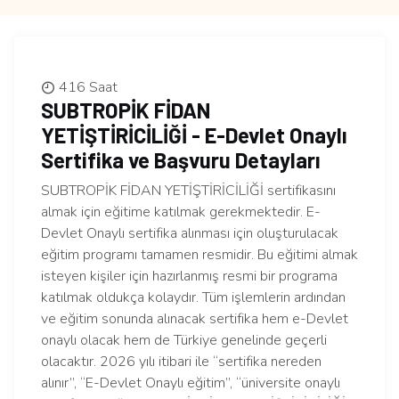
416 Saat
SUBTROPİK FİDAN
YETİŞTİRİCİLİĞİ - E-Devlet Onaylı
Sertifika ve Başvuru Detayları
SUBTROPİK FİDAN YETİŞTİRİCİLİĞİ sertifikasını
almak için eğitime katılmak gerekmektedir. E-
Devlet Onaylı sertifika alınması için oluşturulacak
eğitim programı tamamen resmidir. Bu eğitimi almak
isteyen kişiler için hazırlanmış resmi bir programa
katılmak oldukça kolaydır. Tüm işlemlerin ardından
ve eğitim sonunda alınacak sertifika hem e-Devlet
onaylı olacak hem de Türkiye genelinde geçerli
olacaktır. 2026 yılı itibari ile “sertifika nereden
alınır”, “E-Devlet Onaylı eğitim”, “üniversite onaylı