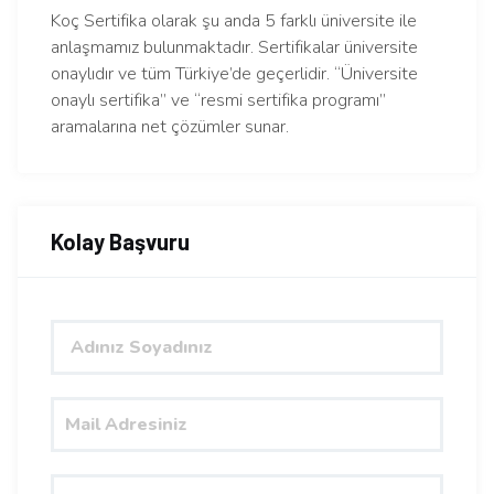
Koç Sertifika olarak şu anda 5 farklı üniversite ile
anlaşmamız bulunmaktadır. Sertifikalar üniversite
onaylıdır ve tüm Türkiye’de geçerlidir. “Üniversite
onaylı sertifika” ve “resmi sertifika programı”
aramalarına net çözümler sunar.
Kolay Başvuru