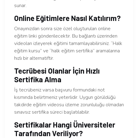
sunar.
Online Eğitimlere Nasıl Katılırım?
Onayınızdan sonra size özel oluşturulan online
eğitim linki gönderilecektir. Bu bağlantı üzerinden
videoları izleyerek eğitimi tamamlayabilirsiniz. “Halk
eğitim kursu” ve “halk eğitim sertifika” aramalarına
hızlı bir alternatiftir.
Tecrübesi Olanlar İçin Hızlı
Sertifika Alma
İş tecrübeniz varsa başvuru formundaki not
kısmında belirtmeniz yeterlidir. Uygun görüldüğü
takdirde eğitim videosu izleme zorunluluğu olmadan
sınavsız sertifika süreci başlatılabilir.
Sertifikalar Hangi Üniversiteler
Tarafından Veriliyor?