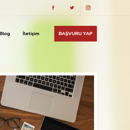
Blog
İletişim
BAŞVURU YAP