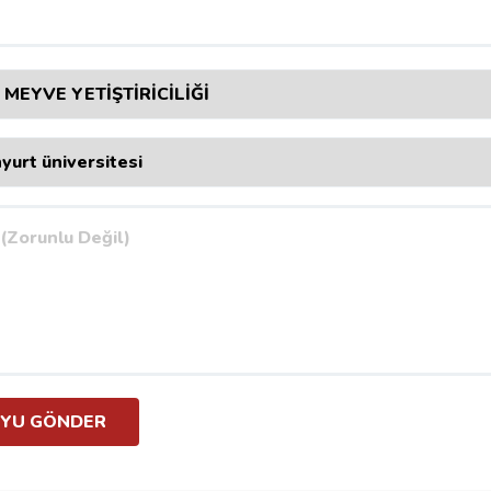
YU GÖNDER