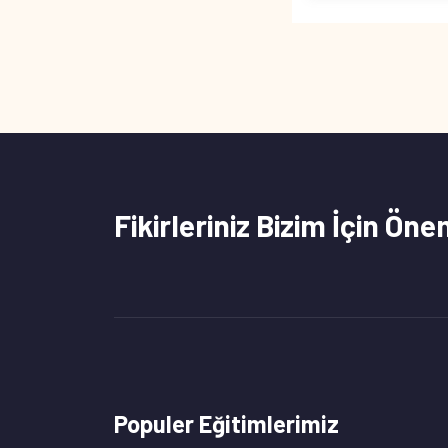
Fikirleriniz Bizim İçin Öne
Populer Eğitimlerimiz