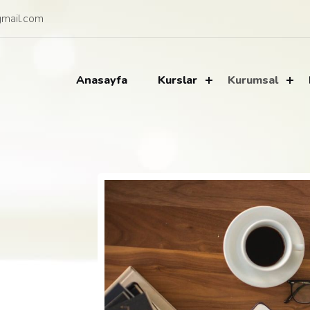
mail.com
Anasayfa
Kurslar
Kurumsal