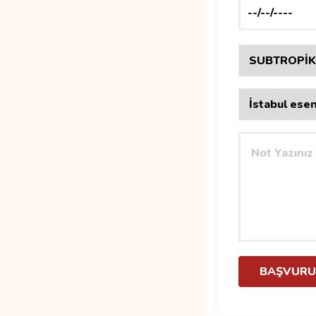
BAŞVURU