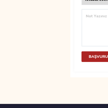
BAŞVURU