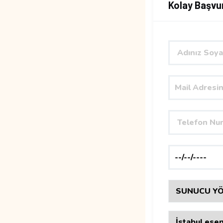
Kolay Başvu