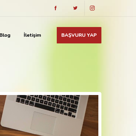
Blog
İletişim
BAŞVURU YAP