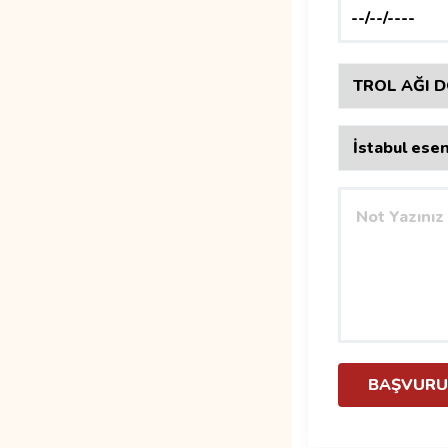
BAŞVURU