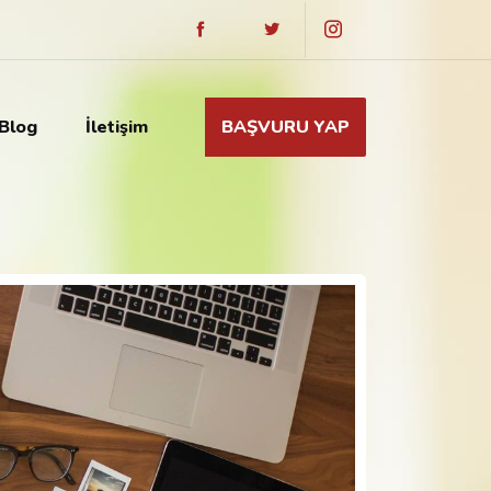
Blog
İletişim
BAŞVURU YAP