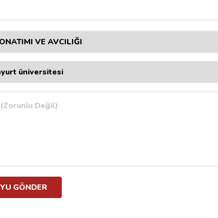
YU GÖNDER