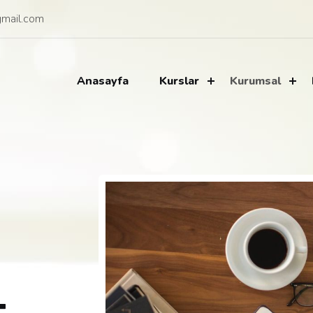
mail.com
Anasayfa
Kurslar
Kurumsal