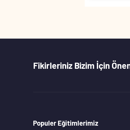
Fikirleriniz Bizim İçin Öne
Populer Eğitimlerimiz