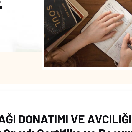
E
AĞI DONATIMI VE AVCILIĞI 