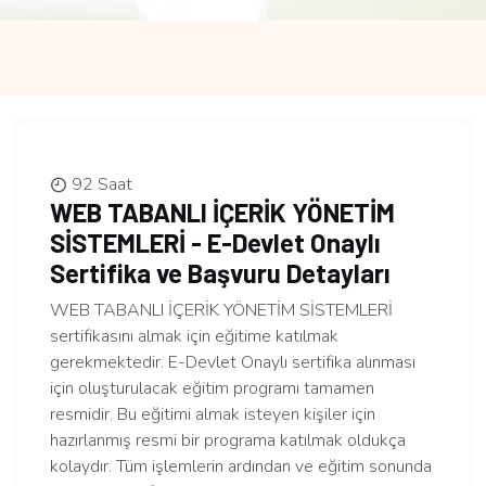
92 Saat
WEB TABANLI İÇERİK YÖNETİM
SİSTEMLERİ - E-Devlet Onaylı
Sertifika ve Başvuru Detayları
WEB TABANLI İÇERİK YÖNETİM SİSTEMLERİ
sertifikasını almak için eğitime katılmak
gerekmektedir. E-Devlet Onaylı sertifika alınması
için oluşturulacak eğitim programı tamamen
resmidir. Bu eğitimi almak isteyen kişiler için
hazırlanmış resmi bir programa katılmak oldukça
kolaydır. Tüm işlemlerin ardından ve eğitim sonunda