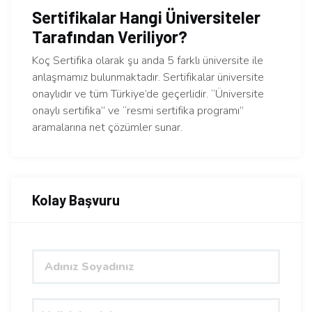
Sertifikalar Hangi Üniversiteler
Tarafından Veriliyor?
Koç Sertifika olarak şu anda 5 farklı üniversite ile
anlaşmamız bulunmaktadır. Sertifikalar üniversite
onaylıdır ve tüm Türkiye’de geçerlidir. “Üniversite
onaylı sertifika” ve “resmi sertifika programı”
aramalarına net çözümler sunar.
Kolay Başvuru