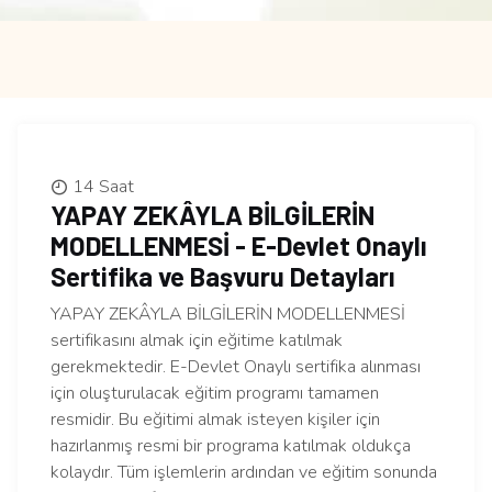
14 Saat
YAPAY ZEKÂYLA BİLGİLERİN
MODELLENMESİ - E-Devlet Onaylı
Sertifika ve Başvuru Detayları
YAPAY ZEKÂYLA BİLGİLERİN MODELLENMESİ
sertifikasını almak için eğitime katılmak
gerekmektedir. E-Devlet Onaylı sertifika alınması
için oluşturulacak eğitim programı tamamen
resmidir. Bu eğitimi almak isteyen kişiler için
hazırlanmış resmi bir programa katılmak oldukça
kolaydır. Tüm işlemlerin ardından ve eğitim sonunda