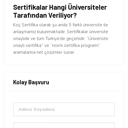
Sertifikalar Hangi Üniversiteler
Tarafından Veriliyor?
Koç Sertifika olarak şu anda 5 farklı üniversite ile
anlaşmamız bulunmaktadır. Sertifikalar üniversite
onaylıdır ve tüm Türkiye’de geçerlidir. “Üniversite
onaylı sertifika” ve “resmi sertifika programı”
aramalarına net çözümler sunar.
Kolay Başvuru