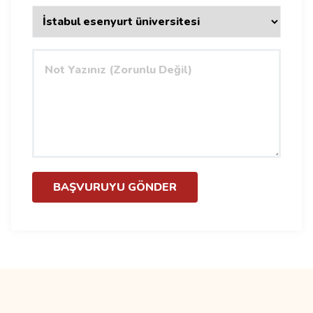
BAŞVURUYU GÖNDER