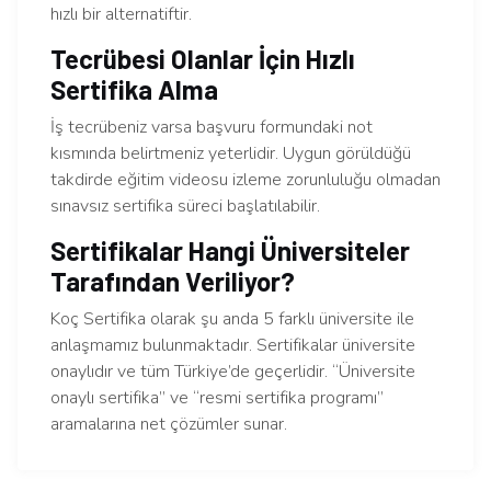
hızlı bir alternatiftir.
Tecrübesi Olanlar İçin Hızlı
Sertifika Alma
İş tecrübeniz varsa başvuru formundaki not
kısmında belirtmeniz yeterlidir. Uygun görüldüğü
takdirde eğitim videosu izleme zorunluluğu olmadan
sınavsız sertifika süreci başlatılabilir.
Sertifikalar Hangi Üniversiteler
Tarafından Veriliyor?
Koç Sertifika olarak şu anda 5 farklı üniversite ile
anlaşmamız bulunmaktadır. Sertifikalar üniversite
onaylıdır ve tüm Türkiye’de geçerlidir. “Üniversite
onaylı sertifika” ve “resmi sertifika programı”
aramalarına net çözümler sunar.