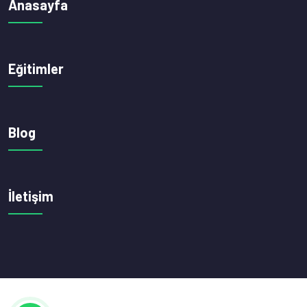
Anasayfa
Eğitimler
Blog
İletişim