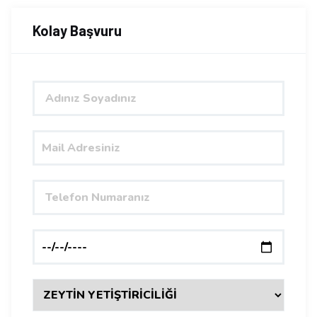
Kolay Başvuru