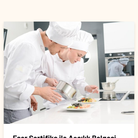
Eser Sertifika ile Aşçılık Belgesi