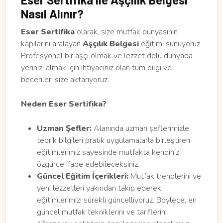
Nasıl Alınır?
Eser Sertifika
olarak, size mutfak dünyasının
kapılarını aralayan
Aşçılık Belgesi
eğitimi sunuyoruz.
Profesyonel bir aşçı olmak ve lezzet dolu dünyada
yerinizi almak için ihtiyacınız olan tüm bilgi ve
becerileri size aktarıyoruz.
Neden Eser Sertifika?
Uzman Şefler:
Alanında uzman şeflerimizle,
teorik bilgileri pratik uygulamalarla birleştiren
eğitimlerimiz sayesinde mutfakta kendinizi
özgürce ifade edebileceksiniz.
Güncel Eğitim İçerikleri:
Mutfak trendlerini ve
yeni lezzetleri yakından takip ederek,
eğitimlerimizi sürekli güncelliyoruz. Böylece, en
güncel mutfak tekniklerini ve tariflerini