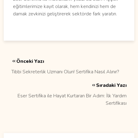
eğitimlerimize kayıt olarak, hem kendinizi hem de
damak zevkinizi geliştirerek sektörde fark yaratın.
Önceki Yazı
Tıbbi Sekreterlik Uzmanı Olun! Sertifika Nasıl Alınır?
Sıradaki Yazı
Eser Sertifika ile Hayat Kurtaran Bir Adım: İlk Yardım
Sertifikası