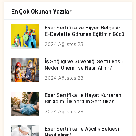
En Çok Okunan Yazılar
Eser Sertifika ve Hijyen Belgesi:
E-Devlette Görünen Eğitimin Gücü
2024 Ağustos 23
İş Sağlığı ve Güvenliği Sertifikası:
Neden Önemli ve Nasıl Alınır?
2024 Ağustos 23
Eser Sertifika ile Hayat Kurtaran
Bir Adım: İlk Yardım Sertifikası
2024 Ağustos 23
Eser Sertifika ile Aşçılık Belgesi
Nasıl Alınır?