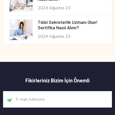
2024 Ağustos 23
Tıbbi Sekreterlik Uzmanı Olun!
Sertifika Nasıl Alınır?
2024 Ağustos 23
Fikirleriniz Bizim İçin Önemli